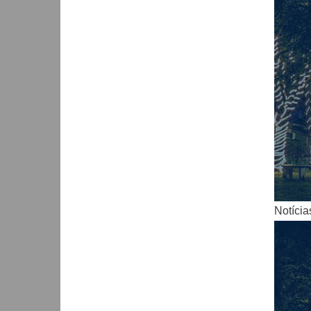
Notícia