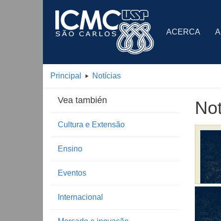
ACERCA
A
Principal
Notícias
Vea también
Not
Cultura e Extensão
Ensino
Eventos
Internacional