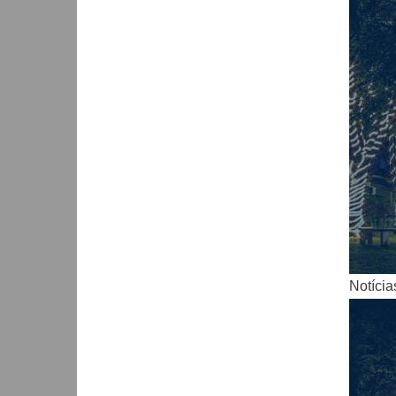
Notícia