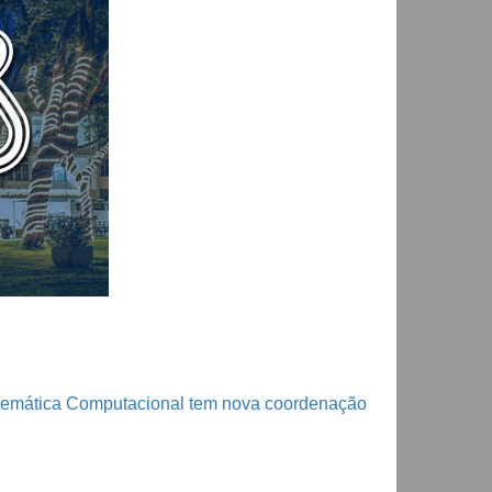
emática Computacional tem nova coordenação