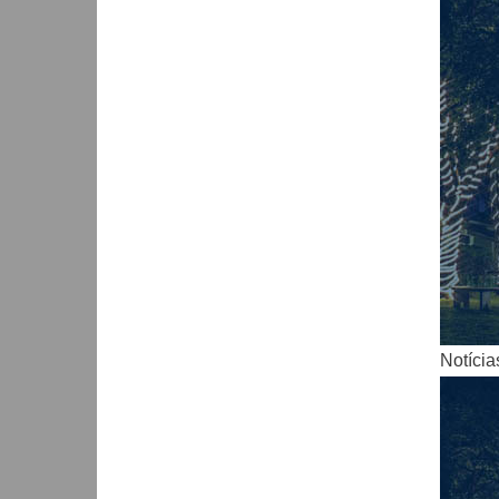
Notícia