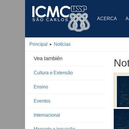
ACERCA
A
Principal
Notícias
Vea también
Not
Cultura e Extensão
Ensino
Eventos
Internacional