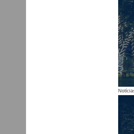
Notícia