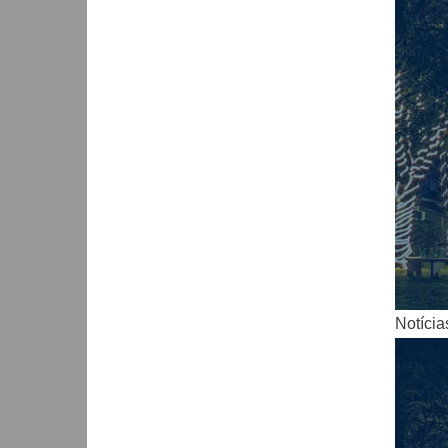
Notícia