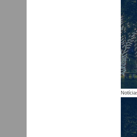
Notícia