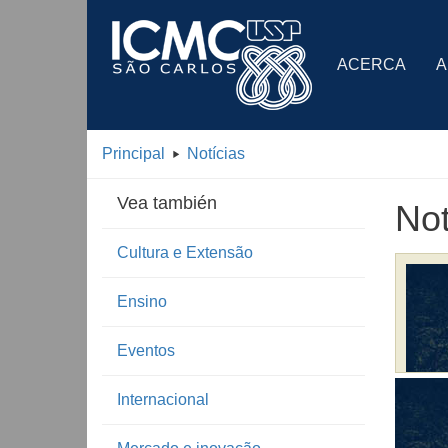
ACERCA
A
Principal
Notícias
Vea también
Not
Cultura e Extensão
Ensino
Eventos
Internacional