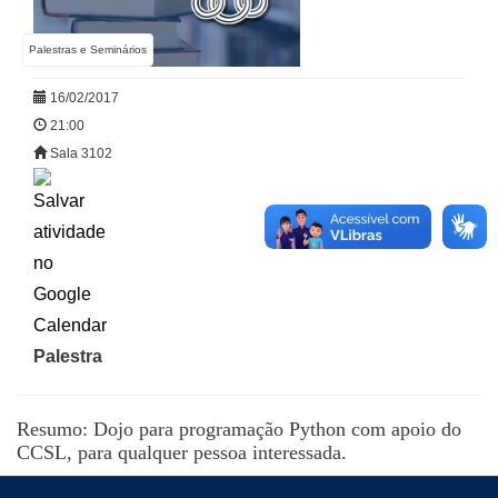
Palestras e Seminários
16/02/2017
21:00
Sala 3102
Palestra
Resumo: Dojo para programação Python com apoio do
CCSL, para qualquer pessoa interessada.