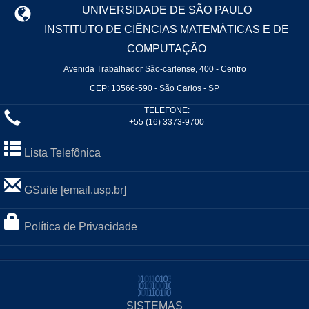
UNIVERSIDADE DE SÃO PAULO
INSTITUTO DE CIÊNCIAS MATEMÁTICAS E DE
COMPUTAÇÃO
Avenida Trabalhador São-carlense, 400 - Centro
CEP: 13566-590 - São Carlos - SP
TELEFONE:
+55 (16) 3373-9700
Lista Telefônica
GSuite [email.usp.br]
Política de Privacidade
SISTEMAS