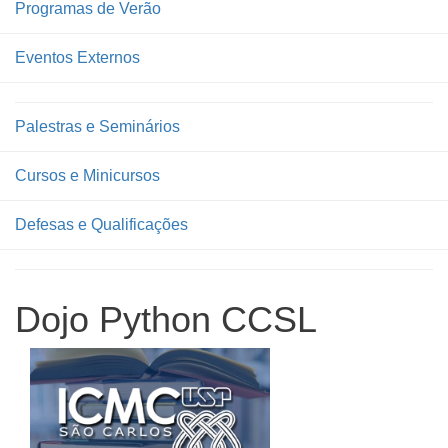
Programas de Verão
Eventos Externos
Palestras e Seminários
Cursos e Minicursos
Defesas e Qualificações
Dojo Python CCSL