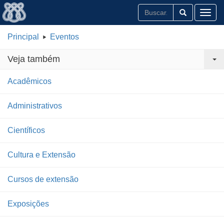
Toggl
Principal
Eventos
Veja também
Acadêmicos
Administrativos
Científicos
Cultura e Extensão
Cursos de extensão
Exposições