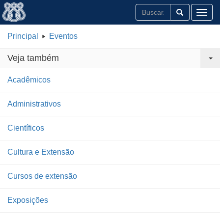
Toggl
Principal
Eventos
Veja também
Acadêmicos
Administrativos
Científicos
Cultura e Extensão
Cursos de extensão
Exposições