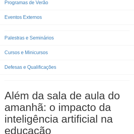
Programas de Verão
Eventos Externos
Palestras e Seminários
Cursos e Minicursos
Defesas e Qualificações
Além da sala de aula do
amanhã: o impacto da
inteligência artificial na
educação