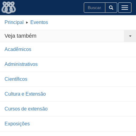
Toggl
Principal
Eventos
Veja também
Acadêmicos
Administrativos
Científicos
Cultura e Extensão
Cursos de extensão
Exposições