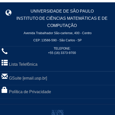
UNIVERSIDADE DE SÃO PAULO
INSTITUTO DE CIÊNCIAS MATEMÁTICAS E DE
COMPUTAÇÃO
Avenida Trabalhador São-carlense, 400 - Centro
CEP: 13566-590 - São Carlos - SP
TELEFONE:
+55 (16) 3373-9700
Lista Telefônica
GSuite [email.usp.br]
Política de Privacidade