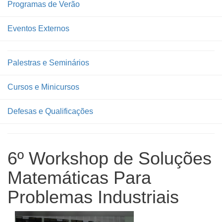
Programas de Verão
Eventos Externos
Palestras e Seminários
Cursos e Minicursos
Defesas e Qualificações
6º Workshop de Soluções
Matemáticas Para
Problemas Industriais