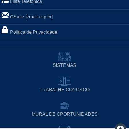
Lista Telefônica
GSuite [email.usp.br]
Política de Privacidade
SISTEMAS
TRABALHE CONOSCO
MURAL DE OPORTUNIDADES