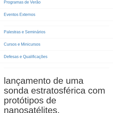
Programas de Verão
Eventos Externos
Palestras e Seminários
Cursos e Minicursos
Defesas e Qualificações
lançamento de uma
sonda estratosférica com
protótipos de
nanosatélites.