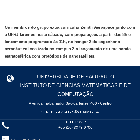
Os membros do grupo extra curricular Zenith Aerospace junto com
a UFRJ faremos neste sábado, com preparações a partir das 8h e
lançamento programado às 11h, no hangar 2 da engenharia
aeronáutica localizada no campus 2 o lançamento de uma sonda
estratosférica com protótipos de nanosatélites.
UNIVERSIDADE DE SÃO PAULO
INSTITUTO DE CIÊNCIAS MATEMÁTICAS E DE
COMPUTAÇÃO
Avenida Trabalhador São-carlense, 400 - Centro
CEP: 13566-590 - São Carlos - SP
TELEFONE:
+55 (16) 3373-9700