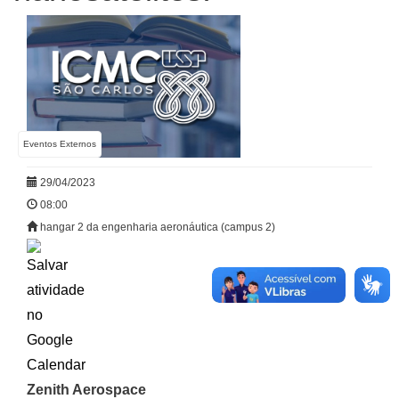
Eventos Externos
29/04/2023
08:00
hangar 2 da engenharia aeronáutica (campus 2)
Zenith Aerospace