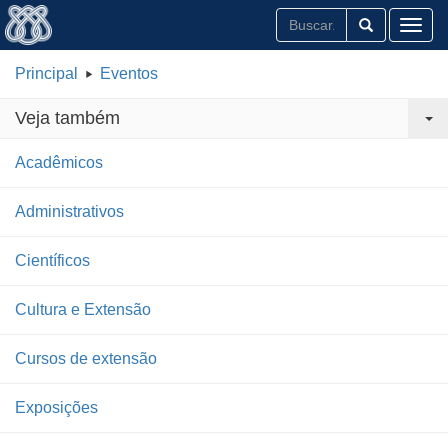
Toggl
Principal
Eventos
Veja também
Acadêmicos
Administrativos
Científicos
Cultura e Extensão
Cursos de extensão
Exposições