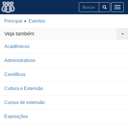
Toggl
Principal
Eventos
Veja também
Acadêmicos
Administrativos
Científicos
Cultura e Extensão
Cursos de extensão
Exposições