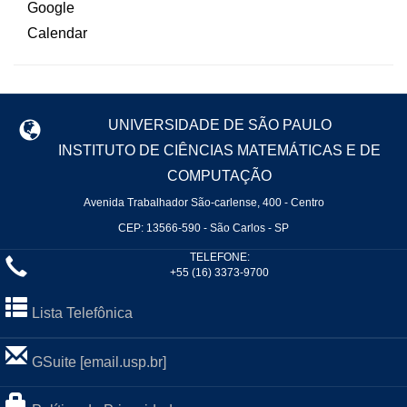
UNIVERSIDADE DE SÃO PAULO
INSTITUTO DE CIÊNCIAS MATEMÁTICAS E DE
COMPUTAÇÃO
Avenida Trabalhador São-carlense, 400 - Centro
CEP: 13566-590 - São Carlos - SP
TELEFONE:
+55 (16) 3373-9700
Lista Telefônica
GSuite [email.usp.br]