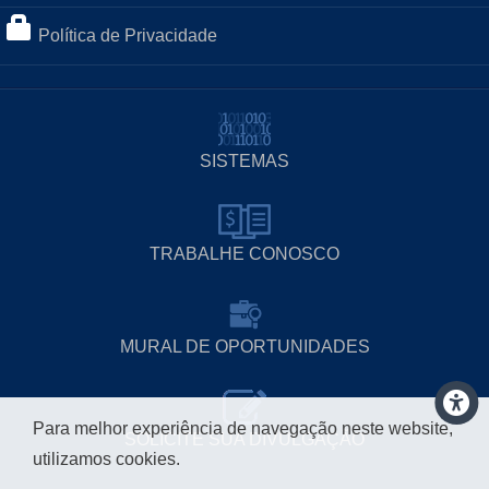
Política de Privacidade
SISTEMAS
TRABALHE CONOSCO
MURAL DE OPORTUNIDADES
Para melhor experiência de navegação neste website,
SOLICITE SUA DIVULGAÇÃO
utilizamos cookies.