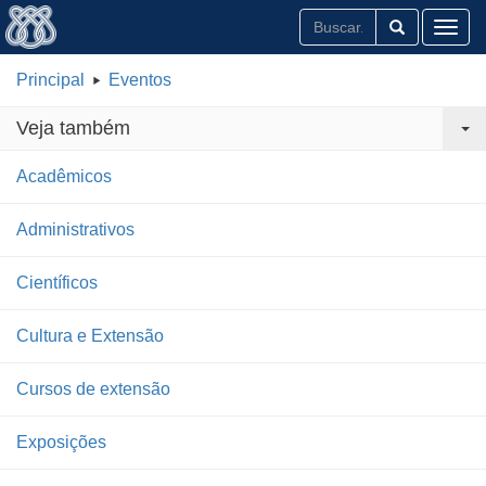
Toggl
Principal
Eventos
Veja também
Acadêmicos
Administrativos
Científicos
Cultura e Extensão
Cursos de extensão
Exposições