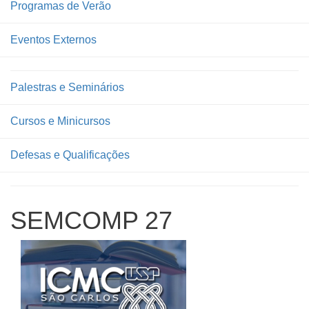
Programas de Verão
Eventos Externos
Palestras e Seminários
Cursos e Minicursos
Defesas e Qualificações
SEMCOMP 27