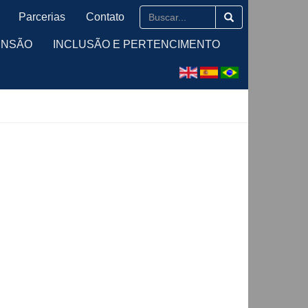
Parcerias
Contato
ENSÃO
INCLUSÃO E PERTENCIMENTO