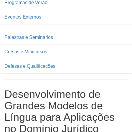
Programas de Verão
Eventos Externos
Palestras e Seminários
Cursos e Minicursos
Defesas e Qualificações
Desenvolvimento de
Grandes Modelos de
Língua para Aplicações
no Domínio Jurídico