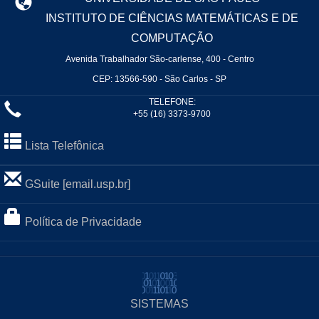
INSTITUTO DE CIÊNCIAS MATEMÁTICAS E DE
COMPUTAÇÃO
Avenida Trabalhador São-carlense, 400 - Centro
CEP: 13566-590 - São Carlos - SP
TELEFONE:
+55 (16) 3373-9700
Lista Telefônica
GSuite [email.usp.br]
Política de Privacidade
SISTEMAS