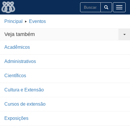
Toggl
Principal
Eventos
Veja também
Acadêmicos
Administrativos
Científicos
Cultura e Extensão
Cursos de extensão
Exposições