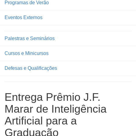
Programas de Verão
Eventos Externos
Palestras e Seminários
Cursos e Minicursos
Defesas e Qualificações
Entrega Prêmio J.F.
Marar de Inteligência
Artificial para a
Graduação