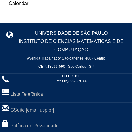
UNIVERSIDADE DE SÃO PAULO
INSTITUTO DE CIÊNCIAS MATEMÁTICAS E DE
COMPUTAÇÃO
Avenida Trabalhador São-carlense, 400 - Centro
CEP: 13566-590 - São Carlos - SP
TELEFONE:
+55 (16) 3373-9700
Lista Telefônica
GSuite [email.usp.br]
Política de Privacidade