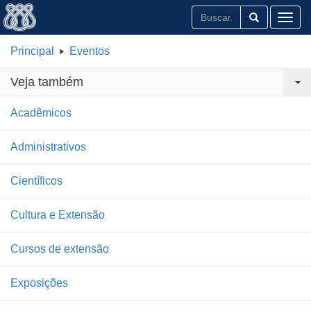
Toggl
Principal
Eventos
Veja também
Acadêmicos
Administrativos
Científicos
Cultura e Extensão
Cursos de extensão
Exposições