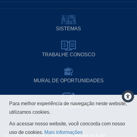
SISTEMAS
TRABALHE CONOSCO
MURAL DE OPORTUNIDADES
Para melhor experiência de navegação neste website,
SOLICITE SUA DIVULGAÇÃO
utilizamos cookies.
Ao acessar nosso website, você concorda com nosso
uso de cookies.
Mais informações
© 2026 Instituto de Ciências Matemáticas e de