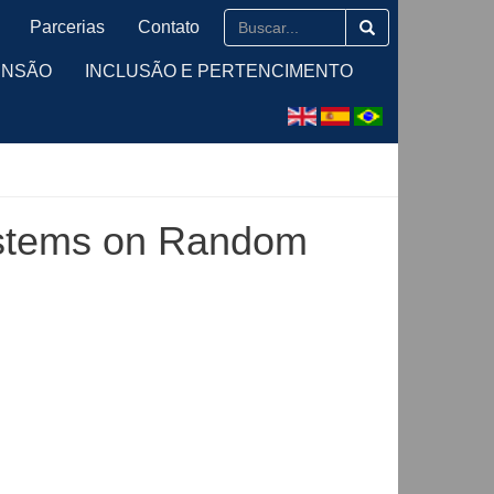
Parcerias
Contato
ENSÃO
INCLUSÃO E PERTENCIMENTO
ystems on Random