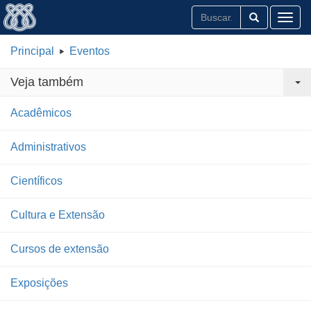
Toggl
Principal
Eventos
Veja também
Acadêmicos
Administrativos
Científicos
Cultura e Extensão
Cursos de extensão
Exposições