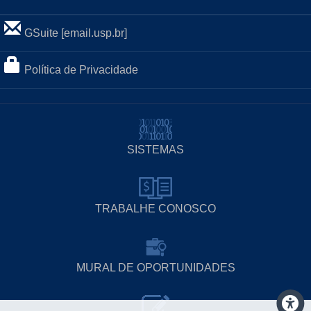
GSuite [email.usp.br]
Política de Privacidade
SISTEMAS
TRABALHE CONOSCO
MURAL DE OPORTUNIDADES