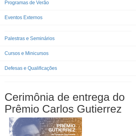
Programas de Verão
Eventos Externos
Palestras e Seminários
Cursos e Minicursos
Defesas e Qualificações
Cerimônia de entrega do
Prêmio Carlos Gutierrez