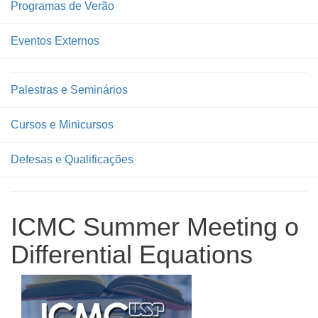
Programas de Verão
Eventos Externos
Palestras e Seminários
Cursos e Minicursos
Defesas e Qualificações
ICMC Summer Meeting o
Differential Equations