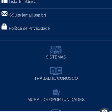
Lista Telefônica
GSuite [email.usp.br]
Política de Privacidade
SISTEMAS
TRABALHE CONOSCO
MURAL DE OPORTUNIDADES