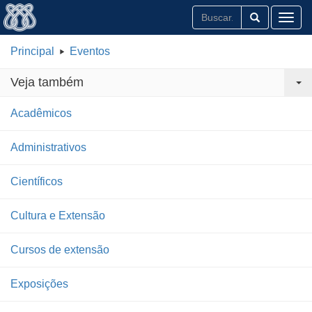
Toggl
Principal
Eventos
Veja também
Acadêmicos
Administrativos
Científicos
Cultura e Extensão
Cursos de extensão
Exposições