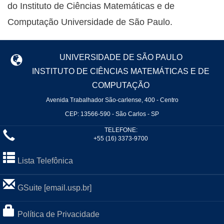
do Instituto de Ciências Matemáticas e de
Computação Universidade de São Paulo.
UNIVERSIDADE DE SÃO PAULO
INSTITUTO DE CIÊNCIAS MATEMÁTICAS E DE
COMPUTAÇÃO
Avenida Trabalhador São-carlense, 400 - Centro
CEP: 13566-590 - São Carlos - SP
TELEFONE:
+55 (16) 3373-9700
Lista Telefônica
GSuite [email.usp.br]
Política de Privacidade