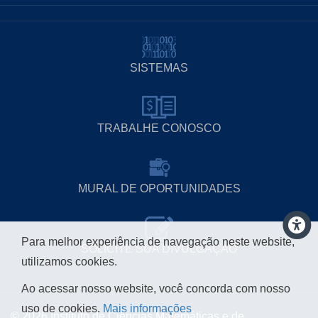
SISTEMAS
TRABALHE CONOSCO
MURAL DE OPORTUNIDADES
Para melhor experiência de navegação neste website,
SOLICITE SUA DIVULGAÇÃO
utilizamos cookies.
Ao acessar nosso website, você concorda com nosso
uso de cookies.
Mais informações
© 2026 Instituto de Ciências Matemáticas e de