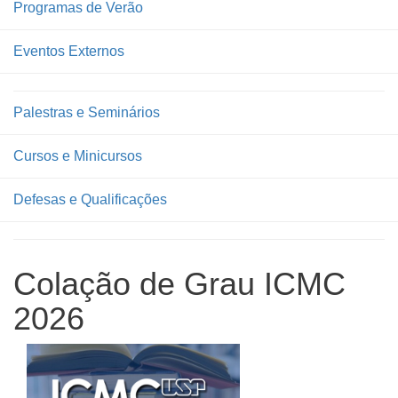
Programas de Verão
Eventos Externos
Palestras e Seminários
Cursos e Minicursos
Defesas e Qualificações
Colação de Grau ICMC
2026