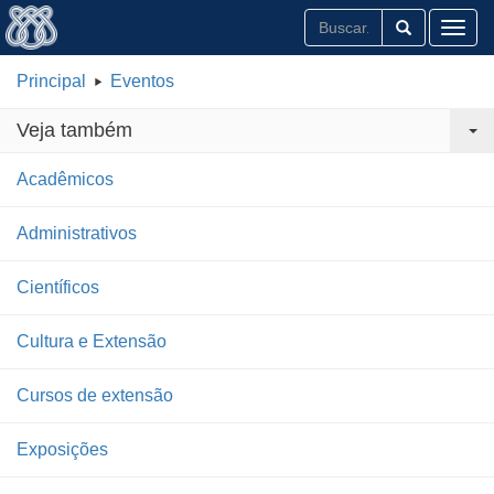
Toggl
Principal
Eventos
Veja também
Acadêmicos
Administrativos
Científicos
Cultura e Extensão
Cursos de extensão
Exposições