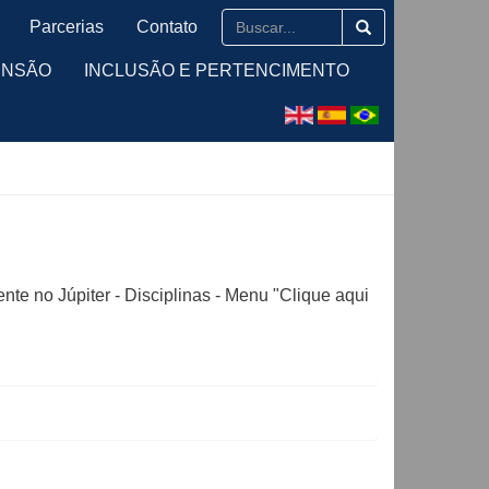
Parcerias
Contato
ENSÃO
INCLUSÃO E PERTENCIMENTO
nte no Júpiter - Disciplinas - Menu "Clique aqui