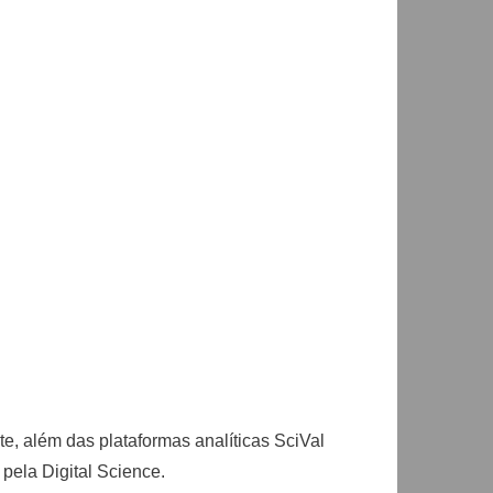
e, além das plataformas analíticas SciVal
 pela Digital Science.