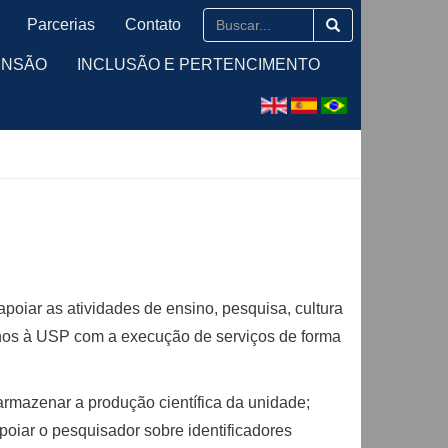
Parcerias
Contato
ENSÃO
INCLUSÃO E PERTENCIMENTO
apoiar as atividades de ensino, pesquisa, cultura
rnos à USP com a execução de serviços de forma
 armazenar a produção científica da unidade;
poiar o pesquisador sobre identificadores