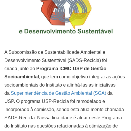
A Subcomissão de Sustentabilidade Ambiental e
Desenvolvimento Sustentável (SADS-Recicla) foi
criada junto ao
Programa ICMC-USP de Gestão
Socioambiental
, que tem como objetivo integrar as ações
socioambientais do Instituto e alinhá-las às iniciativas
da
Superintendência de Gestão Ambiental (SGA)
da
USP. O programa USP-Recicla foi remodelado e
incorporado à comissão, sendo esta atualmente chamada
SADS-Recicla. Nossa finalidade é atuar neste Programa
do Instituto nas questões relacionadas à otimização de