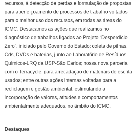
recursos, à detecção de perdas e formulação de propostas
para aperfeiçoamento de processos de trabalho voltados
para o melhor uso dos recursos, em todas as áreas do
ICMC. Destacamos as ações que realizamos no
diagnóstico de trabalhos ligados ao Projeto “Desperdício
Zero”, iniciado pelo Governo do Estado; coleta de pilhas,
Cds, DVDs e baterias, junto ao Laboratório de Resíduos
Químicos-LRQ da USP-São Carlos; nossa nova parceria
com o Terracycle, para arrecadação de materiais de escrita
usados; entre outras ações internas voltadas para a
recliclagem e gestão ambiental, estimulando a
incorporação de valores, atitudes e comportamentos
ambientalmente adequados, no âmbito do ICMC.
Destaques