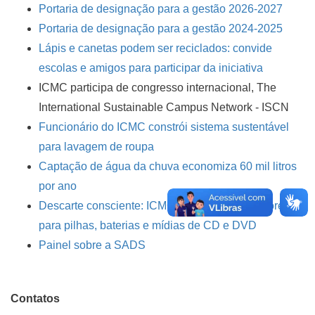
Portaria de designação para a gestão 2026-2027
Portaria de designação para a gestão 2024-2025
Lápis e canetas podem ser reciclados: convide
escolas e amigos para participar da iniciativa
ICMC participa de congresso internacional, The
International Sustainable Campus Network - ISCN
Funcionário do ICMC constrói sistema sustentável
para lavagem de roupa
Captação de água da chuva economiza 60 mil litros
por ano
Descarte consciente: ICMC disponibiliza coletores
para pilhas, baterias e mídias de CD e DVD
Painel sobre a SADS
Contatos