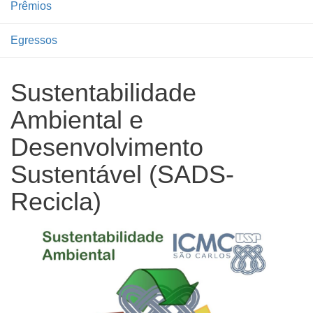
Prêmios
Egressos
Sustentabilidade
Ambiental e
Desenvolvimento
Sustentável (SADS-
Recicla)