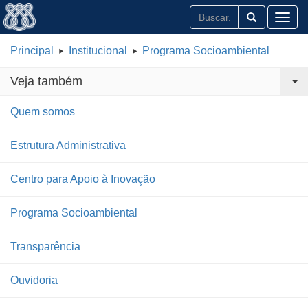
Toggl
Principal
Institucional
Programa Socioambiental
Veja também
Quem somos
Estrutura Administrativa
Centro para Apoio à Inovação
Programa Socioambiental
Transparência
Ouvidoria