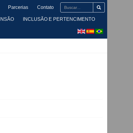
Parcerias
Contato
ENSÃO
INCLUSÃO E PERTENCIMENTO