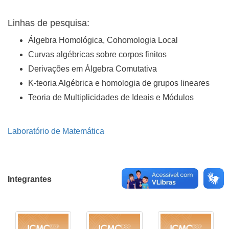
Linhas de pesquisa:
Álgebra Homológica, Cohomologia Local
Curvas algébricas sobre corpos finitos
Derivações em Álgebra Comutativa
K-teoria Algébrica e homologia de grupos lineares
Teoria de Multiplicidades de Ideais e Módulos
Laboratório de Matemática
Integrantes