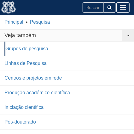
Toggl
Principal
Pesquisa
Veja também
Grupos de pesquisa
Linhas de Pesquisa
Centros e projetos em rede
Produção acadêmico-científica
Iniciação científica
Pós-doutorado