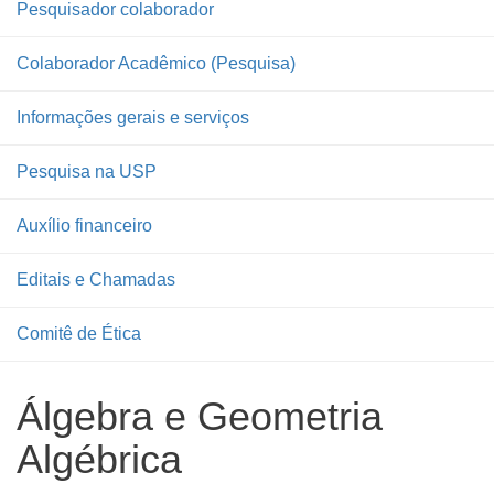
Pesquisador colaborador
Colaborador Acadêmico (Pesquisa)
Informações gerais e serviços
Pesquisa na USP
Auxílio financeiro
Editais e Chamadas
Comitê de Ética
Álgebra e Geometria
Algébrica