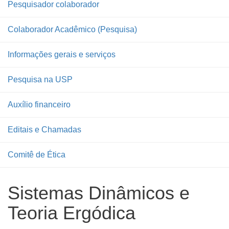
Pesquisador colaborador
Colaborador Acadêmico (Pesquisa)
Informações gerais e serviços
Pesquisa na USP
Auxílio financeiro
Editais e Chamadas
Comitê de Ética
Sistemas Dinâmicos e
Teoria Ergódica