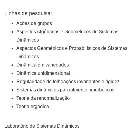
Linhas de pesquisa:
Ações de grupos
Aspectos Algébricos e Geométricos de Sistemas
Dinâmicos
Aspectos Geométricos e Probabilísticos de Sistemas
Dinâmicos
Dinâmica em variedades
Dinâmica unidimensional
Regularidade de folheações invariantes e rigidez
Sistemas dinâmicos parcialmente hiperbólicos
Teoria da renormalização
Teoria ergódica
Laboratório de Sistemas Dinâmicos