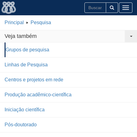
Toggl
Principal
Pesquisa
Veja também
Grupos de pesquisa
Linhas de Pesquisa
Centros e projetos em rede
Produção acadêmico-científica
Iniciação científica
Pós-doutorado