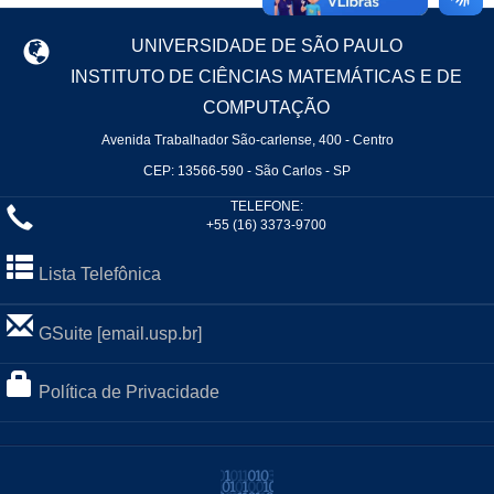
UNIVERSIDADE DE SÃO PAULO
INSTITUTO DE CIÊNCIAS MATEMÁTICAS E DE
COMPUTAÇÃO
Avenida Trabalhador São-carlense, 400 - Centro
CEP: 13566-590 - São Carlos - SP
TELEFONE:
+55 (16) 3373-9700
Lista Telefônica
GSuite [email.usp.br]
Política de Privacidade