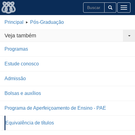
Toggl
Principal
Pós-Graduação
Veja também
Programas
Estude conosco
Admissão
Bolsas e auxílios
Programa de Aperfeiçoamento de Ensino - PAE
Equivalência de títulos