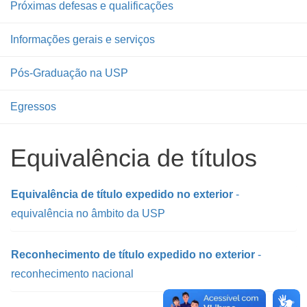
Próximas defesas e qualificações
Informações gerais e serviços
Pós-Graduação na USP
Egressos
Equivalência de títulos
Equivalência de título expedido no exterior
-
equivalência no âmbito da USP
Reconhecimento de título expedido no exterior
-
reconhecimento nacional