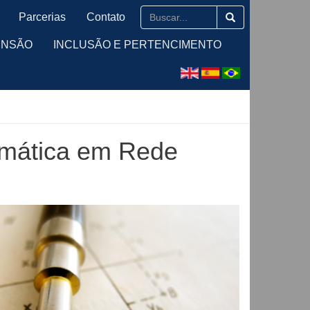
Parcerias
Contato
ENSÃO
INCLUSÃO E PERTENCIMENTO
emática em Rede