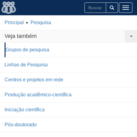
Toggl
Principal
Pesquisa
Veja também
Grupos de pesquisa
Linhas de Pesquisa
Centros e projetos em rede
Produção acadêmico-científica
Iniciação científica
Pós-doutorado