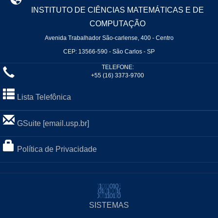
INSTITUTO DE CIÊNCIAS MATEMÁTICAS E DE
COMPUTAÇÃO
Avenida Trabalhador São-carlense, 400 - Centro
CEP: 13566-590 - São Carlos - SP
TELEFONE:
+55 (16) 3373-9700
Lista Telefônica
GSuite [email.usp.br]
Política de Privacidade
SISTEMAS