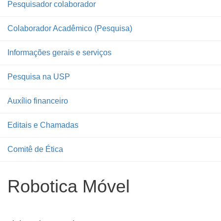
Pesquisador colaborador
Colaborador Acadêmico (Pesquisa)
Informações gerais e serviços
Pesquisa na USP
Auxílio financeiro
Editais e Chamadas
Comitê de Ética
Robotica Móvel