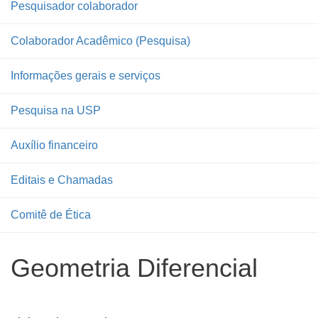
Pesquisador colaborador
Colaborador Acadêmico (Pesquisa)
Informações gerais e serviços
Pesquisa na USP
Auxílio financeiro
Editais e Chamadas
Comitê de Ética
Geometria Diferencial