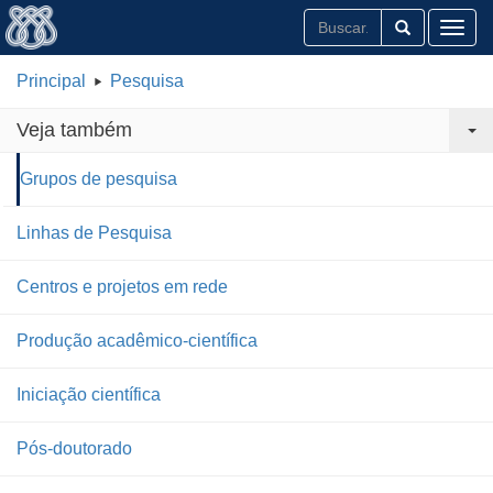
Toggl
Principal
Pesquisa
Veja também
Grupos de pesquisa
Linhas de Pesquisa
Centros e projetos em rede
Produção acadêmico-científica
Iniciação científica
Pós-doutorado