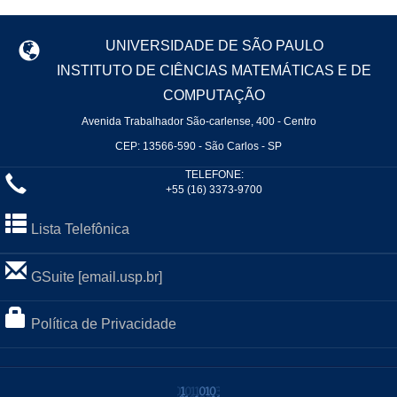
UNIVERSIDADE DE SÃO PAULO
INSTITUTO DE CIÊNCIAS MATEMÁTICAS E DE
COMPUTAÇÃO
Avenida Trabalhador São-carlense, 400 - Centro
CEP: 13566-590 - São Carlos - SP
TELEFONE:
+55 (16) 3373-9700
Lista Telefônica
GSuite [email.usp.br]
Política de Privacidade