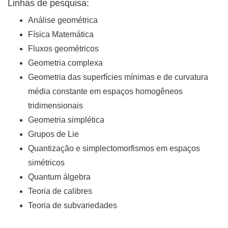
Linhas de pesquisa:
Análise geométrica
Física Matemática
Fluxos geométricos
Geometria complexa
Geometria das superfícies mínimas e de curvatura
média constante em espaços homogêneos
tridimensionais
Geometria simplética
Grupos de Lie
Quantização e simplectomorfismos em espaços
simétricos
Quantum álgebra
Teoria de calibres
Teoria de subvariedades