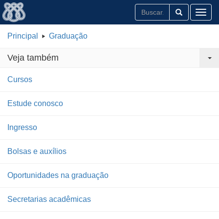
Toggl
Principal
Graduação
Veja também
Cursos
Estude conosco
Ingresso
Bolsas e auxílios
Oportunidades na graduação
Secretarias acadêmicas