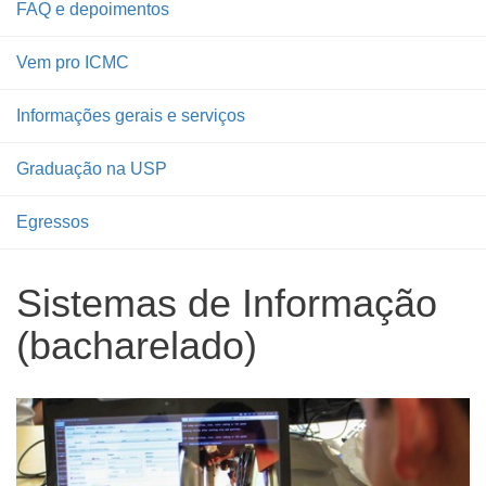
FAQ e depoimentos
Vem pro ICMC
Informações gerais e serviços
Graduação na USP
Egressos
Sistemas de Informação
(bacharelado)