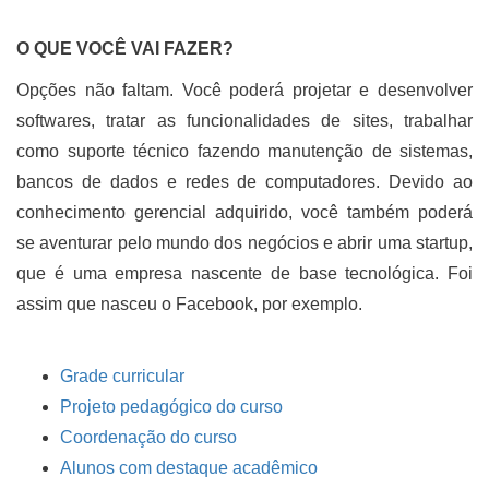
O QUE VOCÊ VAI FAZER?
Opções não faltam. Você poderá projetar e desenvolver
softwares, tratar as funcionalidades de sites, trabalhar
como suporte técnico fazendo manutenção de sistemas,
bancos de dados e redes de computadores. Devido ao
conhecimento gerencial adquirido, você também poderá
se aventurar pelo mundo dos negócios e abrir uma startup,
que é uma empresa nascente de base tecnológica. Foi
assim que nasceu o Facebook, por exemplo.
Grade curricular
Projeto pedagógico do curso
Coordenação do curso
Alunos com destaque acadêmico