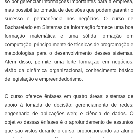
só por gerenciar informações importantes para a empresa,
mas possibilitar tomada de decisões que podem garantir o
sucesso e permanência nos negócios. O curso de
Bacharelado em Sistemas de Informação fornece uma boa
formação matemática e uma sólida formação em
computação, principalmente de técnicas de programação e
metodologias para o desenvolvimento desses sistemas.
Além disso, permite uma forte formação em negócios,
visão da dinâmica organizacional, conhecimento básico
de legislação e empreendedorismo.
O curso oferece ênfases em quatro áreas: sistemas de
apoio à tomada de decisão; gerenciamento de redes;
engenharia de aplicações web; e ciência de dados. O
objetivo dessas ênfases é o aprofundamento de assuntos
que são vistos durante o curso, proporcionando ao aluno