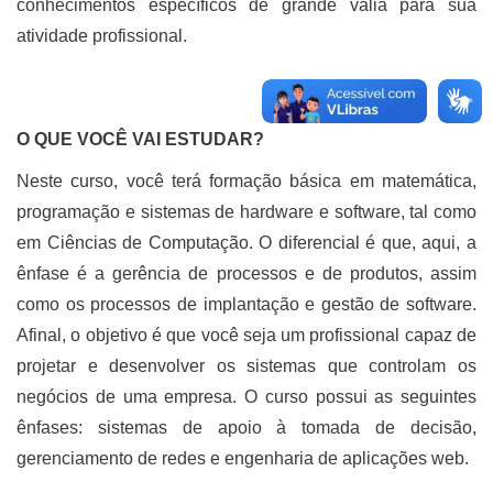
conhecimentos específicos de grande valia para sua
atividade profissional.
O QUE VOCÊ VAI ESTUDAR?
Neste curso, você terá formação básica em matemática,
programação e sistemas de hardware e software, tal como
em Ciências de Computação. O diferencial é que, aqui, a
ênfase é a gerência de processos e de produtos, assim
como os processos de implantação e gestão de software.
Afinal, o objetivo é que você seja um profissional capaz de
projetar e desenvolver os sistemas que controlam os
negócios de uma empresa. O curso possui as seguintes
ênfases: sistemas de apoio à tomada de decisão,
gerenciamento de redes e engenharia de aplicações web.