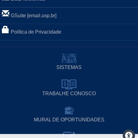
GSuite [email.usp.br]
Política de Privacidade
SISTEMAS
TRABALHE CONOSCO
MURAL DE OPORTUNIDADES