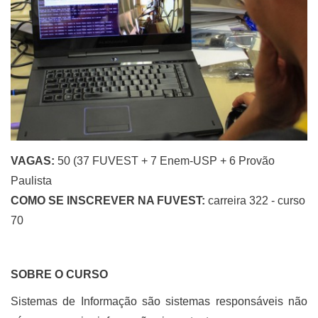
VAGAS:
50 (37 FUVEST + 7 Enem-USP + 6 Provão
Paulista
COMO SE INSCREVER NA FUVEST:
carreira 322 - curso
70
SOBRE O CURSO
Sistemas de Informação são sistemas responsáveis não